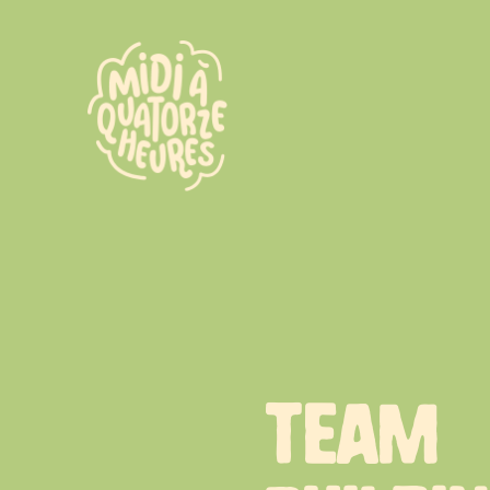
Passer au contenu principal
TEAM