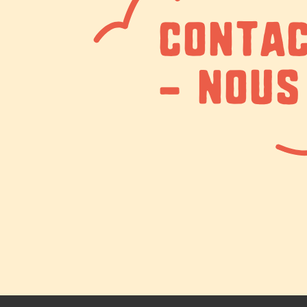
CONTAC
- NOUS