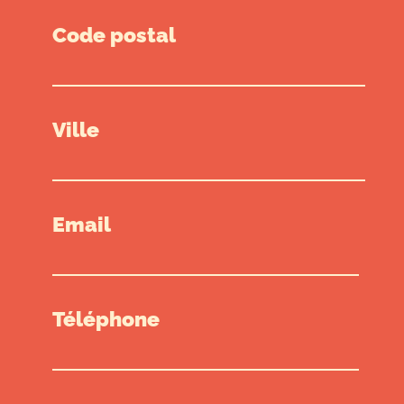
Code postal
Ville
Email
Téléphone