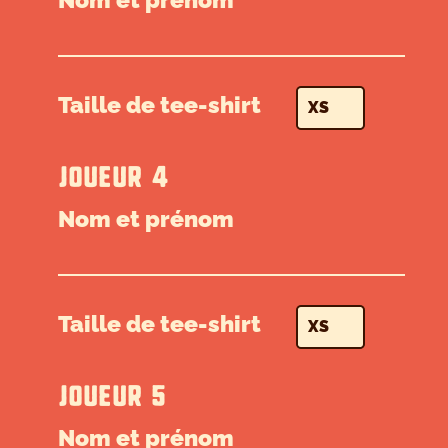
Taille de tee-shirt
JOUEUR 4
Nom et prénom
Taille de tee-shirt
JOUEUR 5
Nom et prénom