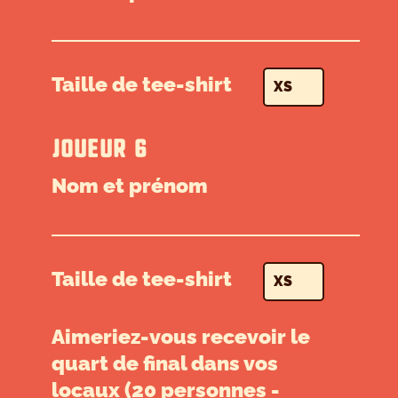
Taille de tee-shirt
JOUEUR 6
Nom et prénom
Taille de tee-shirt
Aimeriez-vous recevoir le
quart de final dans vos
locaux (20 personnes -