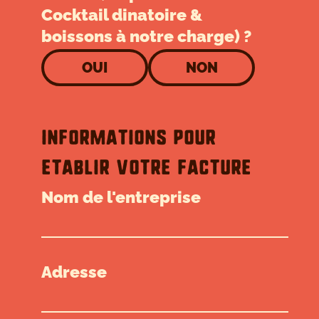
Cocktail dinatoire &
boissons à notre charge) ?
OUI
NON
Informations pour
etablir votre facture
Nom de l'entreprise
Adresse