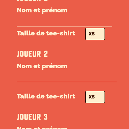
Nom et prénom
Taille de tee-shirt
JOUEUR 2
Nom et prénom
Taille de tee-shirt
JOUEUR 3
Nom et prénom