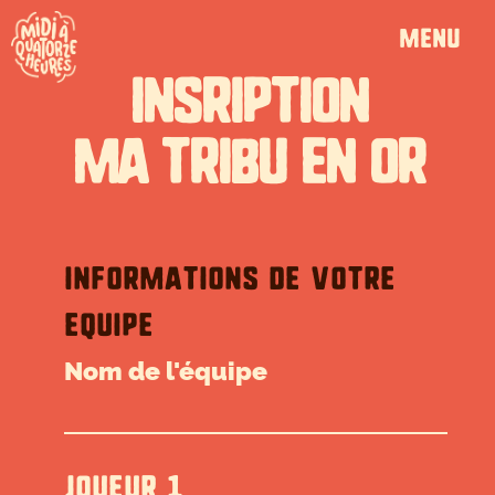
Passer au contenu principal
MENU
INSRIPTION
MA TRIBU EN OR
Informations de votre
equipe
Nom de l'équipe
JOUEUR 1