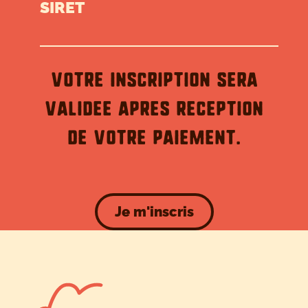
SIRET
Votre inscription sera
validee apres reception
de votre paiement.